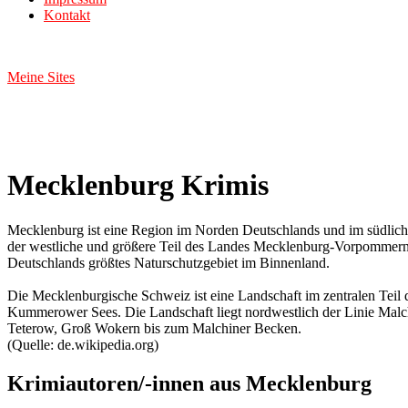
Kontakt
Meine Sites
Mecklenburg Krimis
Mecklenburg ist eine Region im Norden Deutschlands und im südlichen
der westliche und größere Teil des Landes Mecklenburg-Vorpommern
Deutschlands größtes Naturschutzgebiet im Binnenland.
Die Mecklenburgische Schweiz ist eine Landschaft im zentralen Tei
Kummerower Sees. Die Landschaft liegt nordwestlich der Linie Malc
Teterow, Groß Wokern bis zum Malchiner Becken.
(Quelle: de.wikipedia.org)
Krimiautoren/-innen aus Mecklenburg