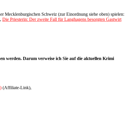
n der Mecklenburgischen Schweiz (zur Einordnung siehe oben) spielen:
,
Die Priesterin: Der zweite Fall für Langhagens besorgten Gastwirt
en werden. Darum verweise ich Sie auf die aktuellen Krimi
)
(Affiliate-Link),