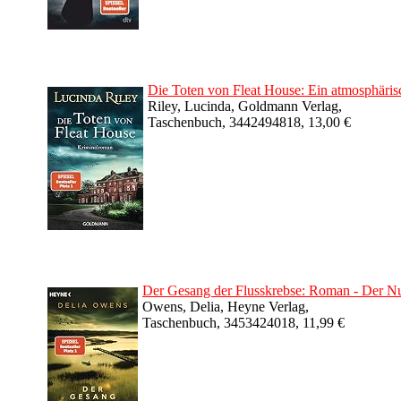
Die Toten von Fleat House: Ein atmosphäris
Riley, Lucinda, Goldmann Verlag,
Taschenbuch, 3442494818, 13,00 €
Der Gesang der Flusskrebse: Roman - Der Num
Owens, Delia, Heyne Verlag,
Taschenbuch, 3453424018, 11,99 €