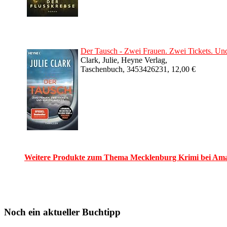
Der Tausch ‐ Zwei Frauen. Zwei Tickets. Und
Clark, Julie, Heyne Verlag,
Taschenbuch, 3453426231, 12,00 €
Weitere Produkte zum Thema Mecklenburg Krimi bei Amazo
Noch ein aktueller Buchtipp