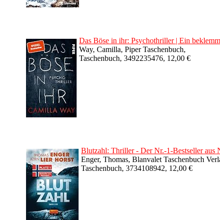
Das Böse in ihr: Psychothriller | Ein beklem
Way, Camilla, Piper Taschenbuch,
Taschenbuch, 3492235476, 12,00 €
Blutzahl: Thriller - Der Nr.-1-Bestseller
Enger, Thomas, Blanvalet Taschenbuch Verl
Taschenbuch, 3734108942, 12,00 €