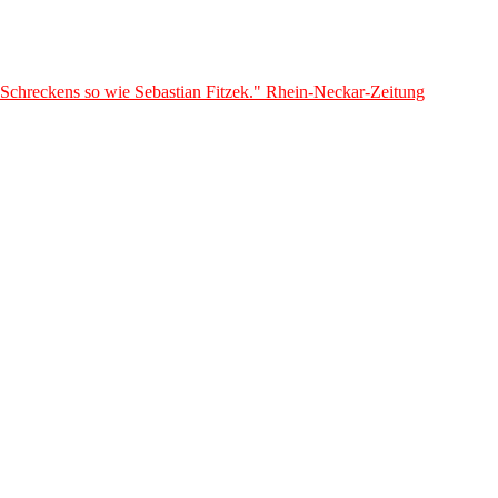
 Schreckens so wie Sebastian Fitzek." Rhein-Neckar-Zeitung