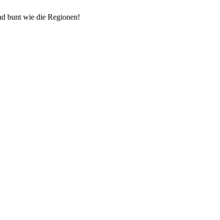
und bunt wie die Regionen!