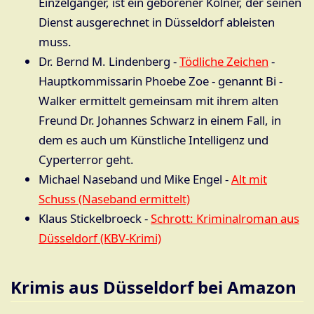
Einzelgänger, ist ein geborener Kölner, der seinen
Dienst ausgerechnet in Düsseldorf ableisten
muss.
Dr. Bernd M. Lindenberg -
Tödliche Zeichen
-
Hauptkommissarin Phoebe Zoe - genannt Bi -
Walker ermittelt gemeinsam mit ihrem alten
Freund Dr. Johannes Schwarz in einem Fall, in
dem es auch um Künstliche Intelligenz und
Cyperterror geht.
Michael Naseband und Mike Engel -
Alt mit
Schuss (Naseband ermittelt)
Klaus Stickelbroeck -
Schrott: Kriminalroman aus
Düsseldorf (KBV-Krimi)
Krimis aus Düsseldorf bei Amazon