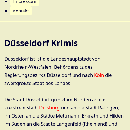
Impressum
Kontakt
Düsseldorf Krimis
Düsseldorf ist ist die Landeshauptstadt von
Nordrhein-Westfalen, Behördensitz des
Regierungsbezirks Düsseldorf und nach
Köln
die
zweitgrößte Stadt des Landes.
Die Stadt Düsseldorf grenzt im Norden an die
kreisfreie Stadt
Duisburg
und an die Stadt Ratingen,
im Osten an die Städte Mettmann, Erkrath und Hilden,
im Süden an die Städte Langenfeld (Rheinland) und