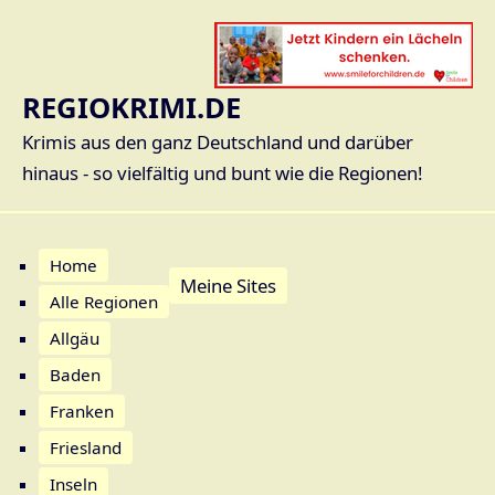
REGIOKRIMI.DE
Krimis aus den ganz Deutschland und darüber
hinaus - so vielfältig und bunt wie die Regionen!
Home
Meine Sites
Alle Regionen
Allgäu
Baden
Franken
Friesland
Inseln