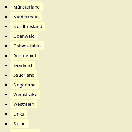
Münsterland
Niederrhein
Nordfriesland
Odenwald
Ostwestfalen
Ruhrgebiet
Saarland
Sauerland
Siegerland
Weinstraße
Westfalen
Links
Suche