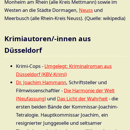
Monheim am Rhein (alle Kreis Mettmann) sowie im
Westen an die Städte Dormagen,
Neuss
und
Meerbusch (alle Rhein-Kreis Neuss). (Quelle: wikipedia)
Krimiautoren/-innen aus
Düsseldorf
Krimi-Cops -
Umgelegt: Kriminalroman aus
Düsseldorf (KBV-Krimi)
Dr. Joachim Hammann
, Schriftsteller und
Filmwissenschaftler -
Die Harmonie der Welt
(Neufassung)
und
Das Licht der Wahrheit
- die
ersten beiden Bände der Kommissar-Joachim-
Tetralogie. Hauptkommissar Joachim, ein
resignierter Junggeselle und seltsamer